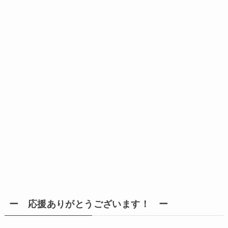
ー 応援ありがとうございます！ ー