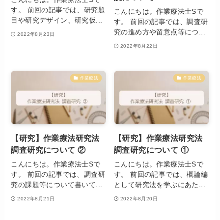
す。 前回の記事では、研究題
こんにちは。作業療法士Sで
目や研究デザイン、研究仮...
す。 前回の記事では、調査研
究の進め方や留意点等につ...
2022年8月23日
2022年8月22日
作業療法
作業療法
【研究】作業療法研究法
【研究】作業療法研究法
調査研究について ②
調査研究について ①
こんにちは。作業療法士Sで
こんにちは。作業療法士Sで
す。 前回の記事では、調査研
す。 前回の記事では、概論編
究の課題等について書いて...
として研究法を学ぶにあた...
2022年8月21日
2022年8月20日