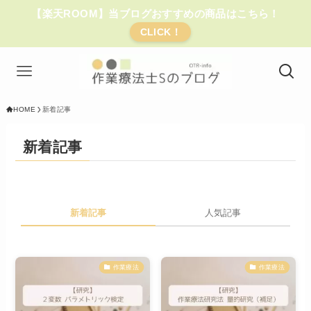
【楽天ROOM】当ブログおすすめの商品はこちら！
CLICK！
HOME
新着記事
新着記事
新着記事
人気記事
作業療法
作業療法