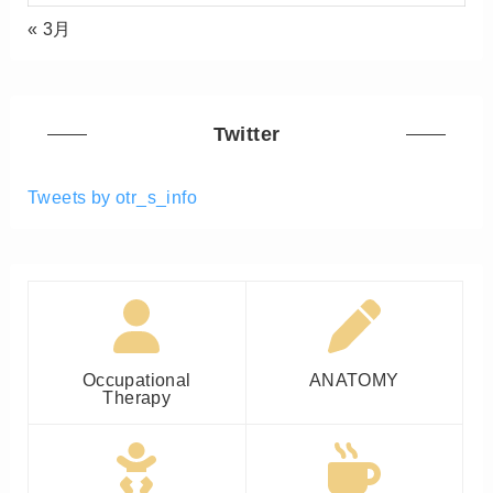
« 3月
Twitter
Tweets by otr_s_info
Occupational
ANATOMY
Therapy