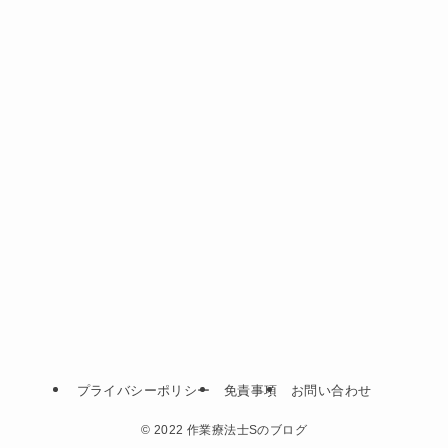
プライバシーポリシー
免責事項
お問い合わせ
©
2022 作業療法士Sのブログ