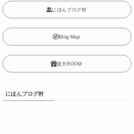
にほんブログ村
Blog Map
楽天ROOM
にほんブログ村