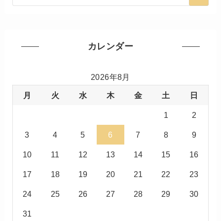
カレンダー
2026年8月
月
火
水
木
金
土
日
1
2
3
4
5
6
7
8
9
10
11
12
13
14
15
16
17
18
19
20
21
22
23
24
25
26
27
28
29
30
31