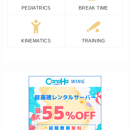
PEDIATRICS
BREAK TIME
KINEMATICS
TRAINING