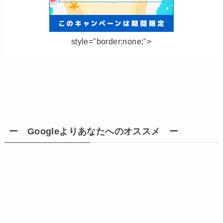
style="border:none;">
ー Googleよりあなたへのオススメ ー