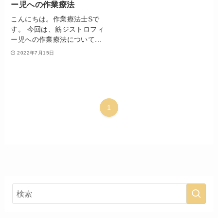
ー児への作業療法
こんにちは。作業療法士Sで
す。 今回は、筋ジストロフィ
ー児への作業療法について...
2022年7月15日
1