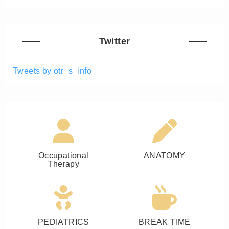
Twitter
Tweets by otr_s_info
Occupational
ANATOMY
Therapy
PEDIATRICS
BREAK TIME