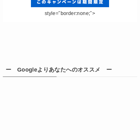
style="border:none;">
ー Googleよりあなたへのオススメ ー