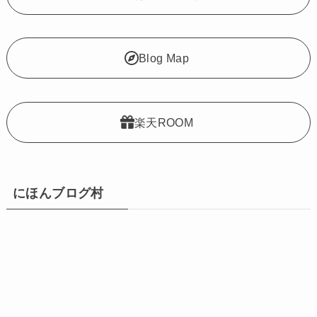
Blog Map
楽天ROOM
にほんブログ村