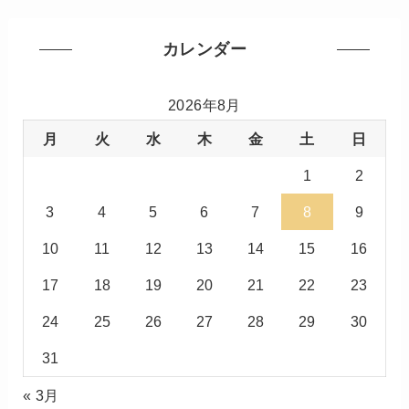
カレンダー
2026年8月
月
火
水
木
金
土
日
1
2
3
4
5
6
7
8
9
10
11
12
13
14
15
16
17
18
19
20
21
22
23
24
25
26
27
28
29
30
31
« 3月