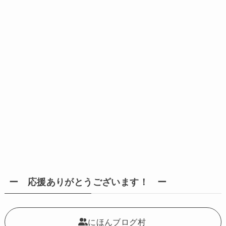
ー 応援ありがとうございます！ ー
にほんブログ村