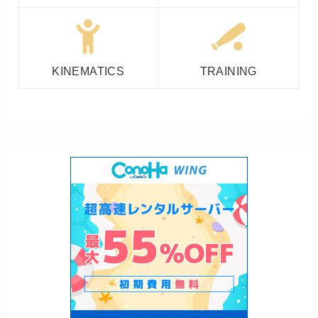
KINEMATICS
TRAINING