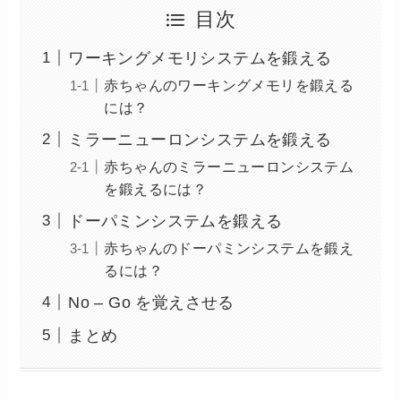
目次
ワーキングメモリシステムを鍛える
赤ちゃんのワーキングメモリを鍛える
には？
ミラーニューロンシステムを鍛える
赤ちゃんのミラーニューロンシステム
を鍛えるには？
ドーパミンシステムを鍛える
赤ちゃんのドーパミンシステムを鍛え
るには？
No – Go を覚えさせる
まとめ