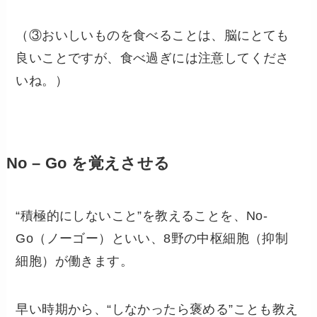
（③おいしいものを食べることは、脳にとても
良いことですが、食べ過ぎには注意してくださ
いね。）
No – Go を覚えさせる
“積極的にしないこと”を教えることを、No-
Go（ノーゴー）といい、8野の中枢細胞（抑制
細胞）が働きます。
早い時期から、“しなかったら褒める”ことも教え