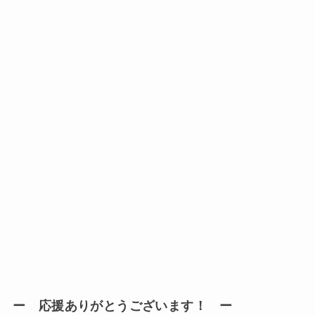
ー 応援ありがとうございます！ ー