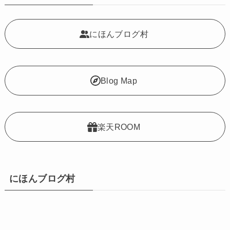
にほんブログ村
Blog Map
楽天ROOM
にほんブログ村