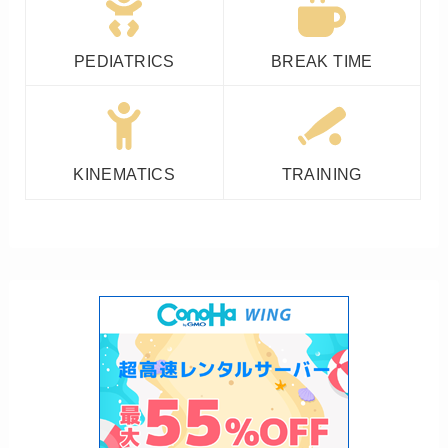
PEDIATRICS
BREAK TIME
KINEMATICS
TRAINING