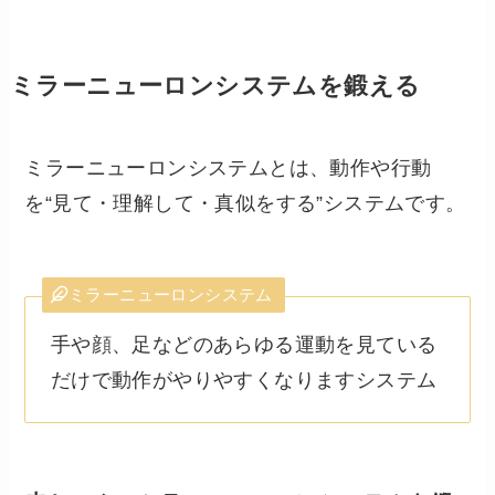
ミラーニューロンシステムを鍛える
ミラーニューロンシステムとは、動作や行動
を“見て・理解して・真似をする”システムです。
ミラーニューロンシステム
手や顔、足などのあらゆる運動を見ている
だけで動作がやりやすくなりますシステム