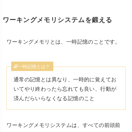
ワーキングメモリシステムを鍛える
ワーキングメモリとは、一時記憶のことです。
一時記憶とは？
通常の記憶とは異なり、一時的に覚えてお
いてやり終わったら忘れても良い、行動が
済んだらいらなくなる記憶のこと
ワーキングメモリシステムは、すべての前頭前