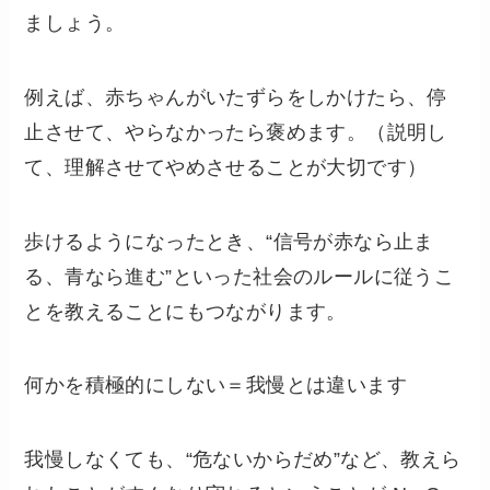
ましょう。
例えば、赤ちゃんがいたずらをしかけたら、停
止させて、やらなかったら褒めます。（説明し
て、理解させてやめさせることが大切です）
歩けるようになったとき、“信号が赤なら止ま
る、青なら進む”といった社会のルールに従うこ
とを教えることにもつながります。
何かを積極的にしない＝我慢とは違います
我慢しなくても、“危ないからだめ”など、教えら