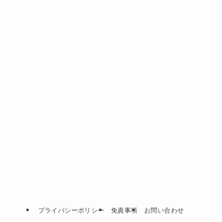
プライバシーポリシー
免責事項
お問い合わせ