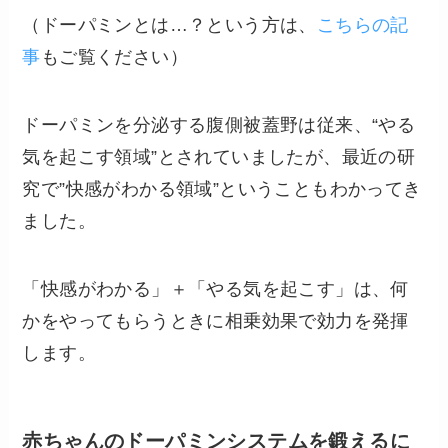
（ドーパミンとは…？という方は、
こちらの記
事
もご覧ください）
ドーパミンを分泌する腹側被蓋野は従来、“やる
気を起こす領域”とされていましたが、最近の研
究で”快感がわかる領域”ということもわかってき
ました。
「快感がわかる」＋「やる気を起こす」は、何
かをやってもらうときに相乗効果で効力を発揮
します。
赤ちゃんのドーパミンシステムを鍛えるに