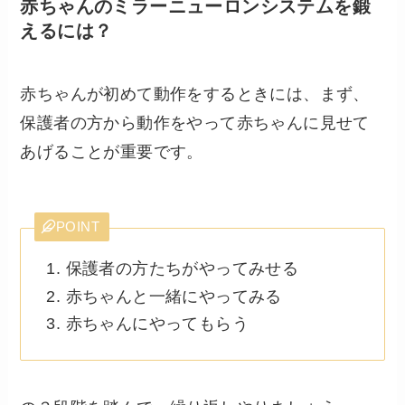
赤ちゃんのミラーニューロンシステムを鍛
えるには？
赤ちゃんが初めて動作をするときには、まず、
保護者の方から動作をやって赤ちゃんに見せて
あげることが重要です。
POINT
保護者の方たちがやってみせる
赤ちゃんと一緒にやってみる
赤ちゃんにやってもらう