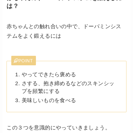
は？
赤ちゃんとの触れ合いの中で、ドーパミンシス
テムをよく鍛えるには
POINT
やってできたら褒める
さする、抱き締めるなどのスキンシッ
プを頻繁にする
美味しいものを食べる
この３つを意識的にやっていきましょう。