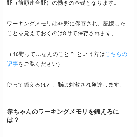
野（前頭連合野）の働きの基礎となります。
ワーキングメモリは46野に保存され、記憶した
ことを覚えておくのは8野で保存されます。
（46野って…なんのこと？ という方は
こちらの
記事
をご覧ください）
使って鍛えるほど、脳は刺激され発達します。
赤ちゃんのワーキングメモリを鍛えるに
は？