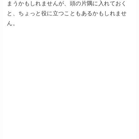
まうかもしれませんが、頭の片隅に入れておく
と、ちょっと役に立つこともあるかもしれませ
ん。