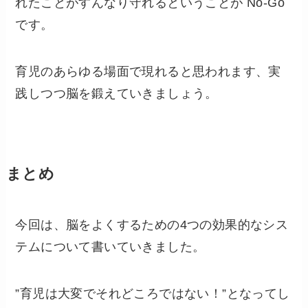
れたことがすんなり守れるということが No-Go
です。
育児のあらゆる場面で現れると思われます、実
践しつつ脳を鍛えていきましょう。
まとめ
今回は、脳をよくするための4つの効果的なシス
テムについて書いていきました。
”育児は大変でそれどころではない！”となってし