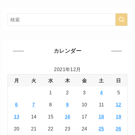
カレンダー
2021年12月
月
火
水
木
金
土
日
1
2
3
4
5
6
7
8
9
10
11
12
13
14
15
16
17
18
19
20
21
22
23
24
25
26