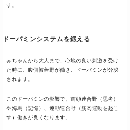
す。
ドーパミンシステムを鍛える
赤ちゃんから大人まで、心地の良い刺激を受け
た時に、腹側被蓋野が働き、ドーパミンが分泌
されます。
このドーパミンの影響で、前頭連合野（思考）
や海馬（記憶）、運動連合野（筋肉運動を起こ
す）働きが良くなります。