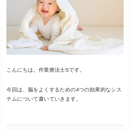
こんにちは。作業療法士Sです。
今回は、脳をよくするための4つの効果的なシス
テムについて書いていきます。