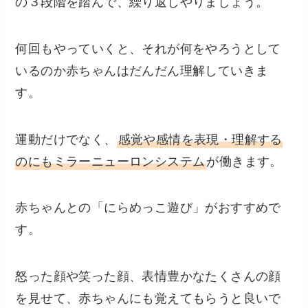
の３段階を踏んで、繰り返しやりましょう。
何回もやっていくと、それが何をやろうとして
いるのか赤ちゃんはだんだん理解していきま
す。
運動だけでなく、
感覚や感情を表現・理解する
のにもミラーニューロンシステム
が働きます。
赤ちゃんとの「にらめっこ遊び」がおすすめで
す。
怒った顔や笑った顔、表情豊かなたくさんの顔
を見せて、赤ちゃんにも覚えてもらうと良いで