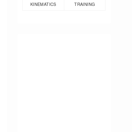
KINEMATICS
TRAINING