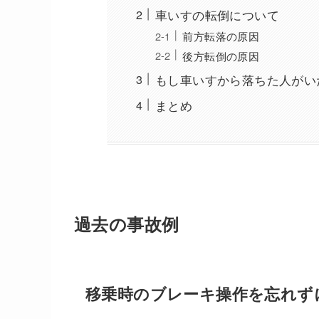
車いすの転倒について
前方転落の原因
後方転倒の原因
もし車いすから落ちた人がい
まとめ
過去の事故例
移乗時のブレーキ操作を忘れず