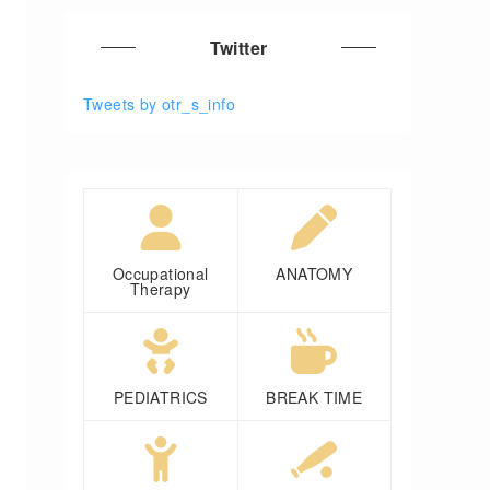
Twitter
Tweets by otr_s_info
Occupational
ANATOMY
Therapy
PEDIATRICS
BREAK TIME