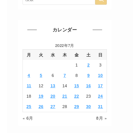
カレンダー
2022年7月
月
火
水
木
金
土
日
1
2
3
4
5
6
7
8
9
10
11
12
13
14
15
16
17
18
19
20
21
22
23
24
25
26
27
28
29
30
31
« 6月
8月 »