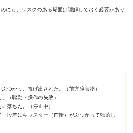
ためにも、リスクのある場面は理解しておく必要があり
がぶつかり、投げ出された。（前方障害物）
た。（駆動・操作の失敗）
前に落ちた。（停止中）
て、段差にキャスター（前輪）がぶつかって転落し