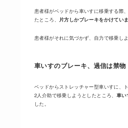
患者様がベッドから車いすに移乗する際
たところ、
片方しかブレーキをかけてい
患者様がそれに気づかず、自力で移乗し
車いすのブレーキ、過信は禁物
ベッドからストレッチャー型車いすに、
2人介助で移乗しようとしたところ、
車い
した。