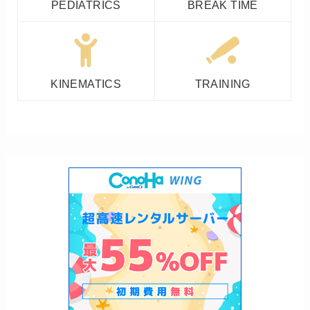
PEDIATRICS
BREAK TIME
KINEMATICS
TRAINING