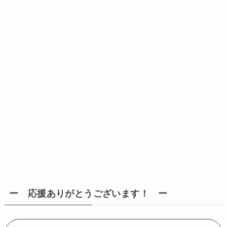
ー 応援ありがとうございます！ ー