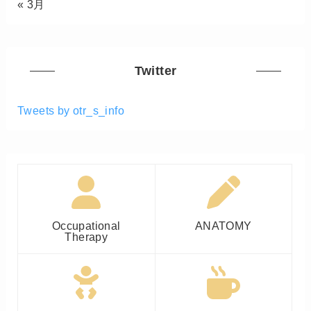
« 3月
Twitter
Tweets by otr_s_info
Occupational
ANATOMY
Therapy