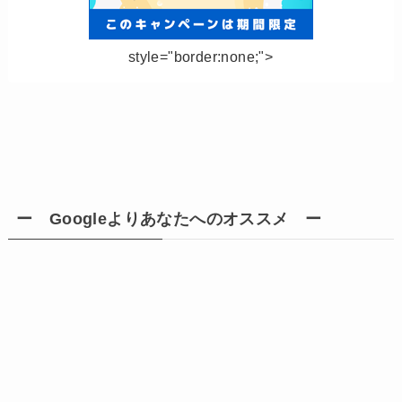
style="border:none;">
ー Googleよりあなたへのオススメ ー