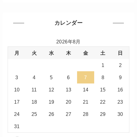
カレンダー
2026年8月
月
火
水
木
金
土
日
1
2
3
4
5
6
7
8
9
10
11
12
13
14
15
16
17
18
19
20
21
22
23
24
25
26
27
28
29
30
31