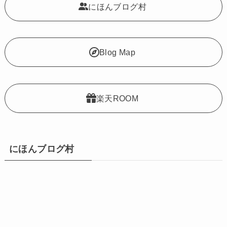
にほんブログ村
Blog Map
楽天ROOM
にほんブログ村