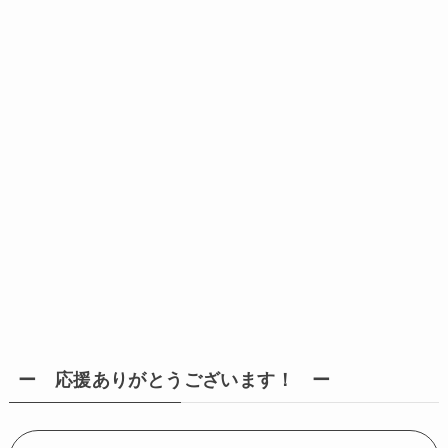
ー 応援ありがとうございます！ ー