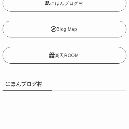
にほんブログ村
Blog Map
楽天ROOM
にほんブログ村