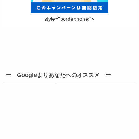
style="border:none;">
ー Googleよりあなたへのオススメ ー