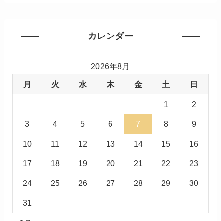
カレンダー
2026年8月
月
火
水
木
金
土
日
1
2
3
4
5
6
7
8
9
10
11
12
13
14
15
16
17
18
19
20
21
22
23
24
25
26
27
28
29
30
31