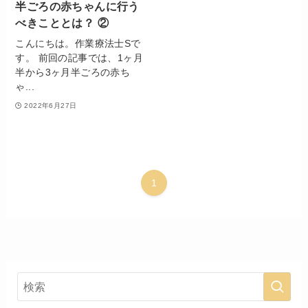
半ごろの赤ちゃんに行う
べきこととは？ ②
こんにちは。作業療法士Sで
す。 前回の記事では、1ヶ月
半から3ヶ月半ごろの赤ち
ゃ...
2022年6月27日
1