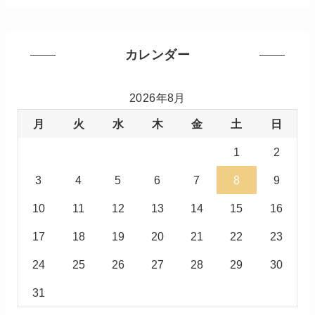
カレンダー
2026年8月
月
火
水
木
金
土
日
1
2
3
4
5
6
7
8
9
10
11
12
13
14
15
16
17
18
19
20
21
22
23
24
25
26
27
28
29
30
31