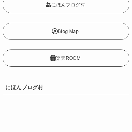
にほんブログ村
Blog Map
楽天ROOM
にほんブログ村