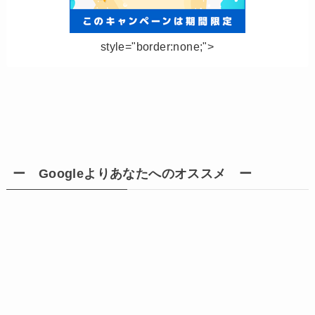
style="border:none;">
ー Googleよりあなたへのオススメ ー