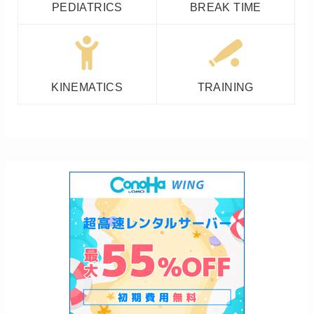
PEDIATRICS
BREAK TIME
KINEMATICS
TRAINING