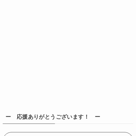
ー 応援ありがとうございます！ ー