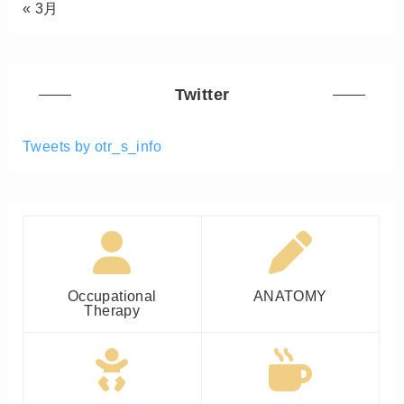
« 3月
Twitter
Tweets by otr_s_info
Occupational
ANATOMY
Therapy