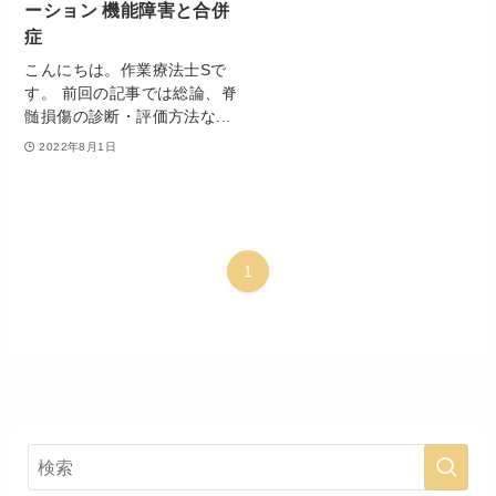
ーション 機能障害と合併
症
こんにちは。作業療法士Sで
す。 前回の記事では総論、脊
髄損傷の診断・評価方法な...
2022年8月1日
1