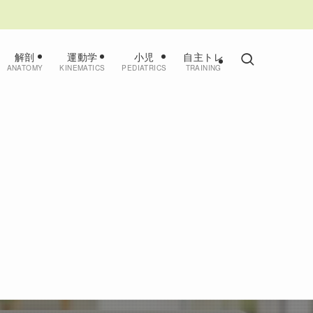
解剖
運動学
小児
自主トレ
ANATOMY
KINEMATICS
PEDIATRICS
TRAINING