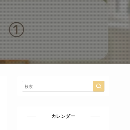
カレンダー