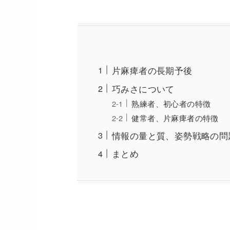
片麻痺者の長期予後
巧みさについて
熟練者、初心者の特徴
健常者、片麻痺者の特徴
情報の量と質、姿勢戦略の問
まとめ