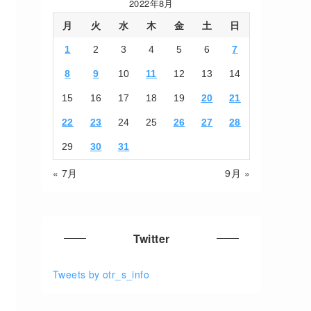
2022年8月
月
火
水
木
金
土
日
1
2
3
4
5
6
7
8
9
10
11
12
13
14
15
16
17
18
19
20
21
22
23
24
25
26
27
28
29
30
31
« 7月
9月 »
Twitter
Tweets by otr_s_info