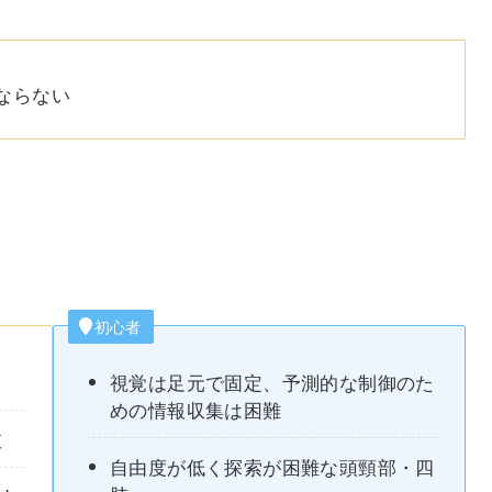
ならない
初心者
視覚は足元で固定、予測的な制御のた
めの情報収集は困難
肢
自由度が低く探索が困難な頭頸部・四