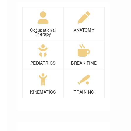
Occupational
ANATOMY
Therapy
PEDIATRICS
BREAK TIME
KINEMATICS
TRAINING