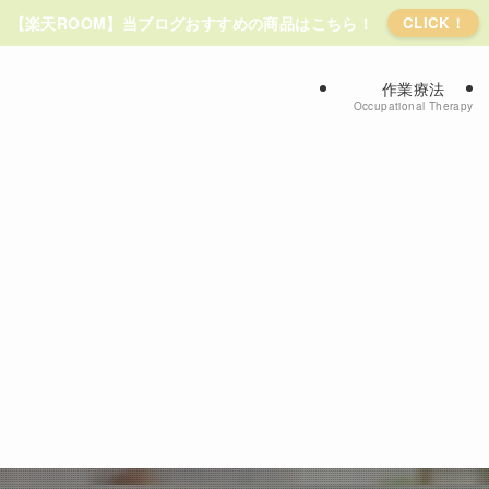
【楽天ROOM】当ブログおすすめの商品はこちら！
CLICK！
作業療法
Occupational Therapy