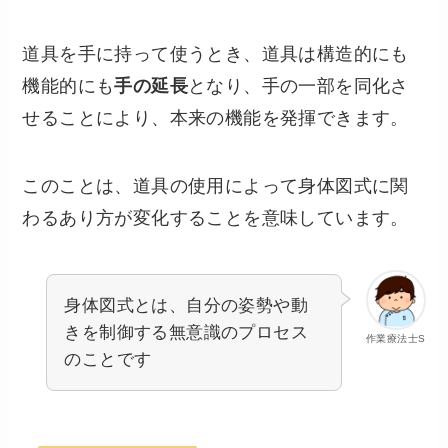
道具を手に持って使うとき、道具は構造的にも
機能的にも
手の延長
となり、手の一部を同化さ
せることにより、本来の機能を発揮できます。
このことは、道具の使用によって身体図式に関
わるあり方が変化することを意味しています。
身体図式とは、自分の姿勢や動
きを制御する無意識のプロセス
作業療法士S
のことです