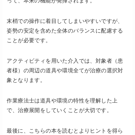
って、本来の機能が発揮されます。
末梢での操作に着目してしまいやすいですが、
姿勢の安定を含めた全体のバランスに配慮する
ことが必要です。
アクティビティを用いた介入では、対象者（患
者様）の周辺の道具や環境全てが治療の選択対
象となります。
作業療法士は道具や環境の特性を理解した上
で、治療展開をしていくことが大切です。
最後に、こちらの本を読むとよりヒントを得ら