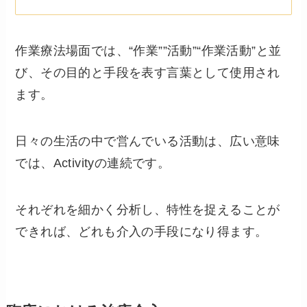
作業療法場面では、“作業””活動”“作業活動”と並
び、その目的と手段を表す言葉として使用され
ます。
日々の生活の中で営んでいる活動は、広い意味
では、Activityの連続です。
それぞれを細かく分析し、特性を捉えることが
できれば、どれも介入の手段になり得ます。