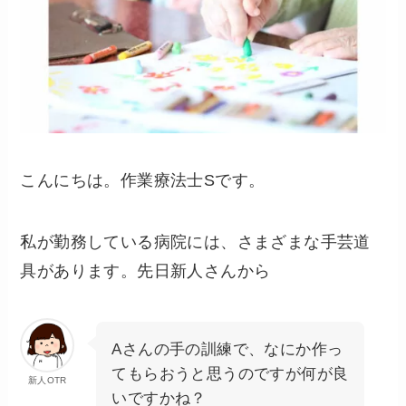
こんにちは。作業療法士Sです。
私が勤務している病院には、さまざまな手芸道
具があります。先日新人さんから
Aさんの手の訓練で、なにか作っ
てもらおうと思うのですが何が良
新人OTR
いですかね？