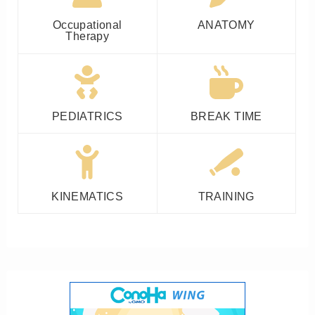
Occupational
ANATOMY
Therapy
PEDIATRICS
BREAK TIME
KINEMATICS
TRAINING