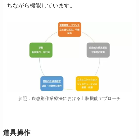
ちながら機能しています。
参照：疾患別作業療法における上肢機能アプローチ
道具操作