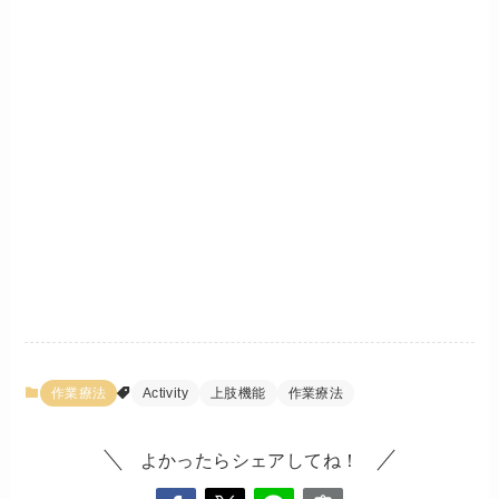
作業療法
Activity
上肢機能
作業療法
よかったらシェアしてね！