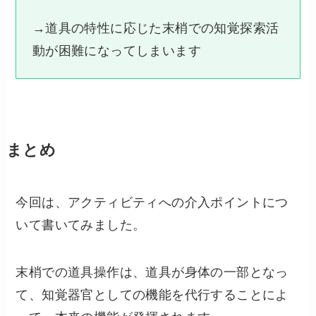
→道具の特性に応じた末梢での知覚探索活
動が困難になってしまいます
まとめ
今回は、アクティビティへの介入ポイントにつ
いて書いてみました。
末梢での道具操作は、道具が身体の一部となっ
て、知覚器官としての機能を代行することによ