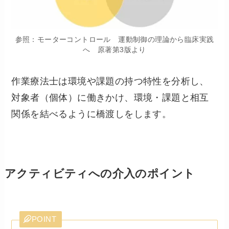
参照：モーターコントロール 運動制御の理論から臨床実践
へ 原著第3版より
作業療法士は環境や課題の持つ特性を分析し、
対象者（個体）に働きかけ、環境・課題と相互
関係を結べるように橋渡しをします。
アクティビティへの介入のポイント
POINT