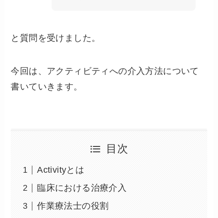
と質問を受けました。
今回は、アクティビティへの介入方法について
書いていきます。
目次
Activityとは
臨床における治療介入
作業療法士の役割