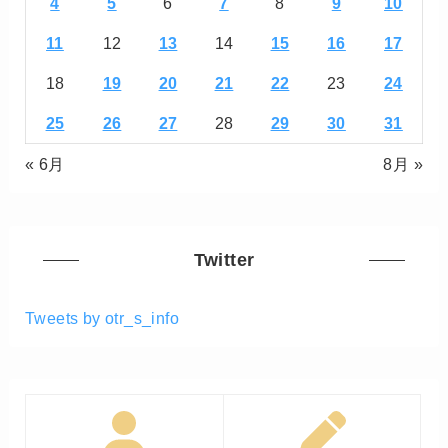
4
5
6
7
8
9
10
11
12
13
14
15
16
17
18
19
20
21
22
23
24
25
26
27
28
29
30
31
« 6月
8月 »
Twitter
Tweets by otr_s_info