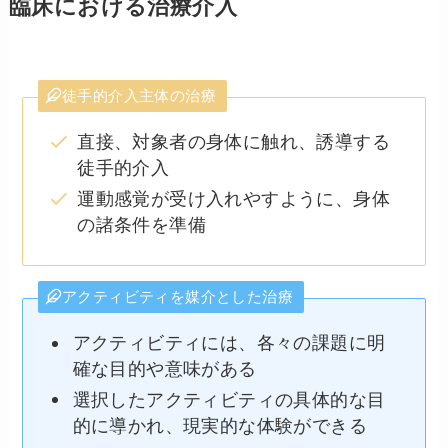
臨床における治療介入
徒手的介入主体の治療
直接、対象者の身体に触れ、誘導する
徒手的介入
運動感覚が受け入れやすように、身体
の諸条件を準備
アクティビティを媒介とした治療
アクティビティには、各々の課題に明
確な目的や意味がある
選択したアクティビティの具体的な目
的に導かれ、現実的な体験ができる