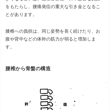
をもたらし、腰痛発症の重大な引き金となるこ
とがあります。
腰椎への負担は、同じ姿勢を長く続けたり、お
腹や背中などの体幹の筋力が弱ると増加しま
す。
腰椎から骨盤の構造