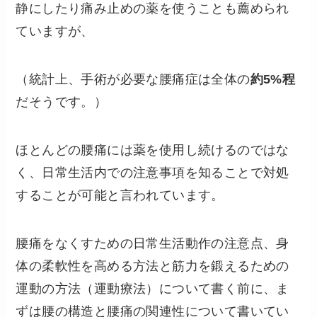
静にしたり痛み止めの薬を使うことも薦められ
ていますが、
（統計上、手術が必要な腰痛症は全体の
約5%程
だそうです。）
ほとんどの腰痛には薬を使用し続けるのではな
く、日常生活内での注意事項を知ることで対処
することが可能と言われています。
腰痛をなくすための日常生活動作の注意点、身
体の柔軟性を高める方法と筋力を鍛えるための
運動の方法（運動療法）について書く前に、ま
ずは腰の構造と腰痛の関連性について書いてい