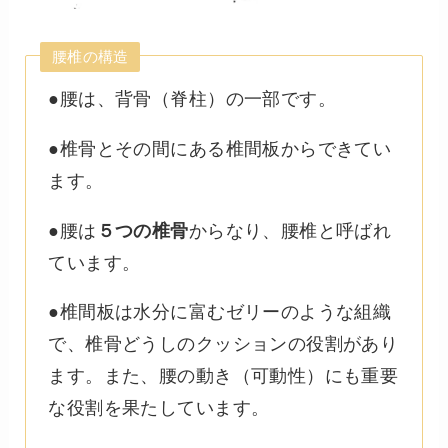
腰椎の構造
●腰は、背骨（脊柱）の一部です。
●椎骨とその間にある椎間板からできてい
ます。
●腰は
５つの椎骨
からなり、腰椎と呼ばれ
ています。
●椎間板は水分に富むゼリーのような組織
で、椎骨どうしのクッションの役割があり
ます。また、腰の動き（可動性）にも重要
な役割を果たしています。