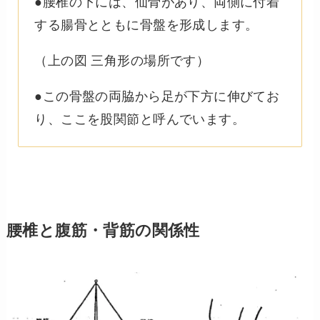
●腰椎の下には、仙骨があり、両側に付着
する腸骨とともに骨盤を形成します。
（上の図 三角形の場所です）
●この骨盤の両脇から足が下方に伸びてお
り、ここを股関節と呼んでいます。
腰椎と腹筋・背筋の関係性