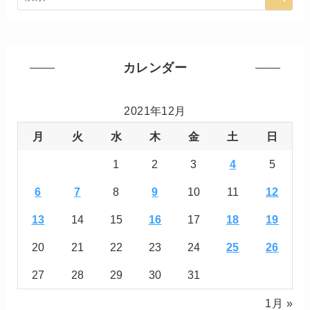
カレンダー
2021年12月
月
火
水
木
金
土
日
1
2
3
4
5
6
7
8
9
10
11
12
13
14
15
16
17
18
19
20
21
22
23
24
25
26
27
28
29
30
31
1月 »