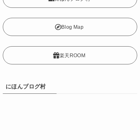
Blog Map
楽天ROOM
にほんブログ村