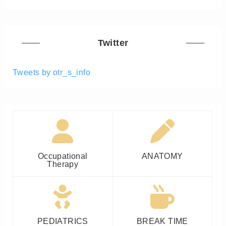
Twitter
Tweets by otr_s_info
Occupational
ANATOMY
Therapy
PEDIATRICS
BREAK TIME