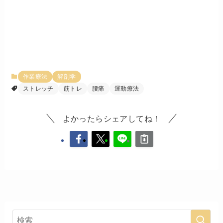
作業療法
解剖学
ストレッチ
筋トレ
腰痛
運動療法
よかったらシェアしてね！