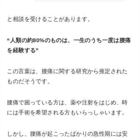
と相談を受けることがあります。
“人類の約80%のものは、一生のうち一度は腰痛
を経験する”
この言葉は、腰痛に関する研究から推定された
ものだそうです。
腰痛で困っている方は、薬や注射をはじめ、時
には手術を希望される方もいらっしゃいます。
しかし、腰痛が起こったばかりの急性期には安