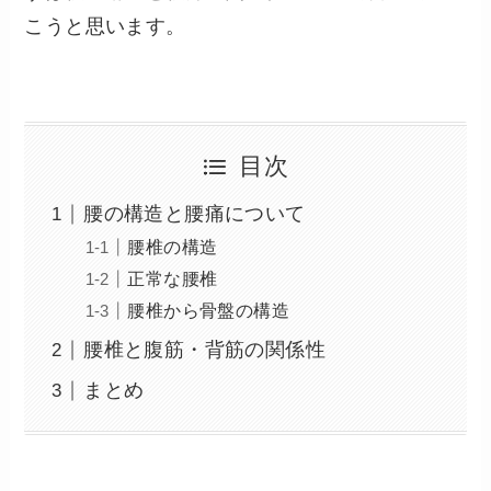
こうと思います。
目次
腰の構造と腰痛について
腰椎の構造
正常な腰椎
腰椎から骨盤の構造
腰椎と腹筋・背筋の関係性
まとめ