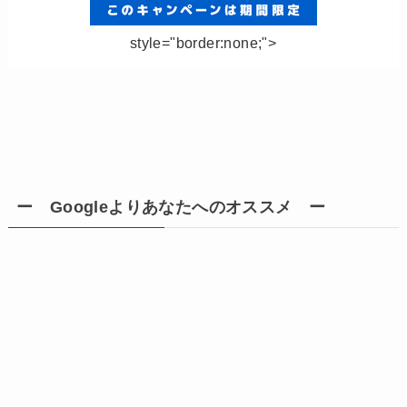
style="border:none;">
ー Googleよりあなたへのオススメ ー