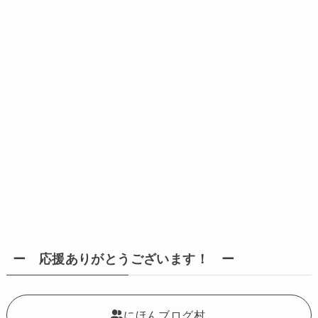
ー 応援ありがとうございます！ ー
にほんブログ村