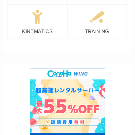
KINEMATICS
TRAINING