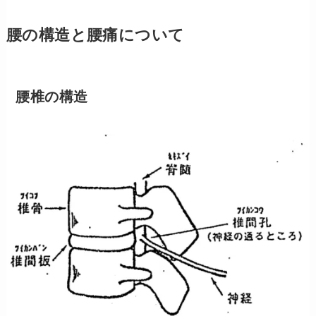
腰の構造と腰痛について
腰椎の構造