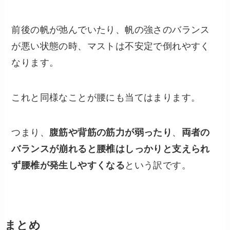
前後の帆が弛んでいたり、帆の強さのバランス
が悪い状態の時、マストは不安定で倒れやすく
なります。
これと同様なことが腰にも当てはまります。
つまり、
腹筋や背筋の筋力が弱ったり
、
両者の
バランスが崩れると腰椎はしっかりと支えられ
ず腰椎が発生しやすくなる
という訳です。
まとめ