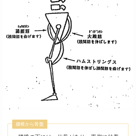
腰椎から骨盤