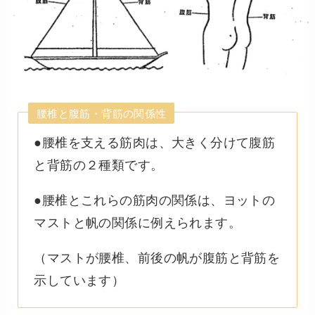
腰椎と腹筋・背筋の関係性
●腰椎を支える筋肉は、大きく分けて腹筋
と背筋の２種類です。
●腰椎とこれらの筋肉の関係は、ヨットの
マストと帆の関係に例えられます。
（マストが腰椎、前後の帆が腹筋と背筋を
示しています）