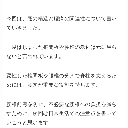
今回は、腰の構造と腰痛の関連性について書い
ていきました。
一度はじまった椎間板や腰椎の老化は元に戻ら
ないと言われています。
変性した椎間板や腰椎の分まで脊柱を支えるた
めには、筋肉が重要な役割を持ちます。
腰椎前弯を防止、不必要な腰椎への負担を減ら
すために、次回は日常生活での注意点を書いて
いこうと思います。