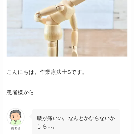
こんにちは。作業療法士Sです。
患者様から
腰が痛いの。なんとかならないか
しら…。
患者様