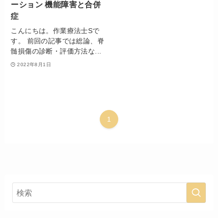
ーション 機能障害と合併
症
こんにちは。作業療法士Sで
す。 前回の記事では総論、脊
髄損傷の診断・評価方法な...
2022年8月1日
1