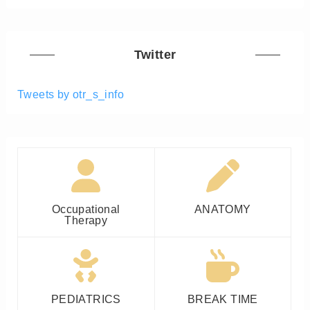
Twitter
Tweets by otr_s_info
Occupational
ANATOMY
Therapy
PEDIATRICS
BREAK TIME