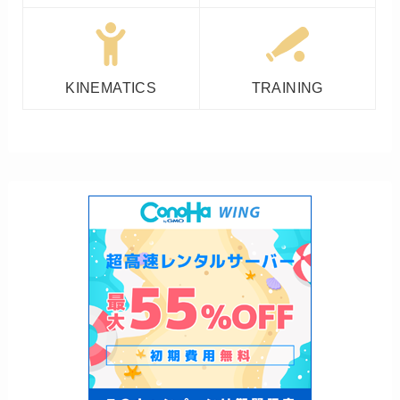
KINEMATICS
TRAINING