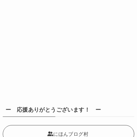
ー 応援ありがとうございます！ ー
にほんブログ村