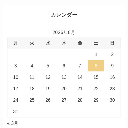
カレンダー
2026年8月
月
火
水
木
金
土
日
1
2
3
4
5
6
7
8
9
10
11
12
13
14
15
16
17
18
19
20
21
22
23
24
25
26
27
28
29
30
31
« 3月