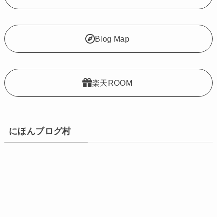
Blog Map
楽天ROOM
にほんブログ村